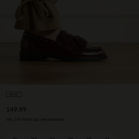
NEW
149.99
Inkl. 19% MwSt zzgl. Versandkosten