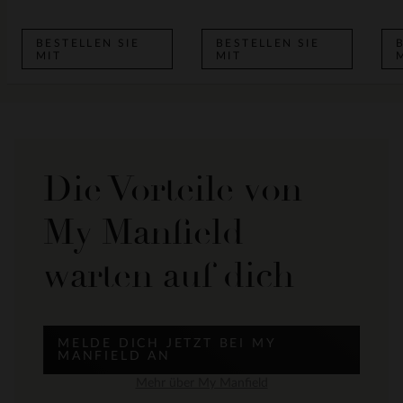
BESTELLEN SIE
BESTELLEN SIE
MIT
MIT
Die Vorteile von
My Manfield
warten auf dich
MELDE DICH JETZT BEI MY
MANFIELD AN
Mehr über My Manfield