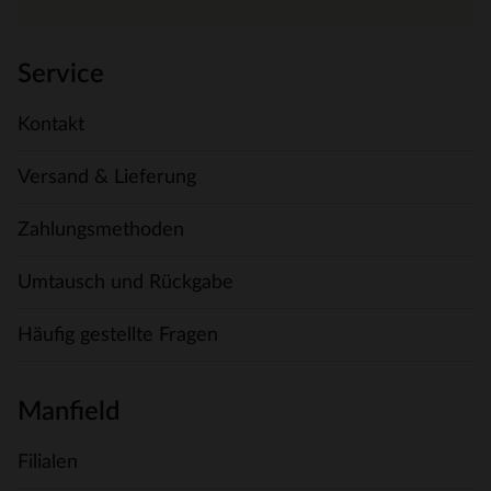
Service
Kontakt
Versand & Lieferung
Zahlungsmethoden
Umtausch und Rückgabe
Häufig gestellte Fragen
Manfield
Filialen