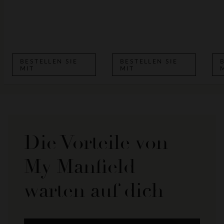
BESTELLEN SIE
BESTELLEN SIE
MIT
MIT
Die Vorteile von
My Manfield
warten auf dich