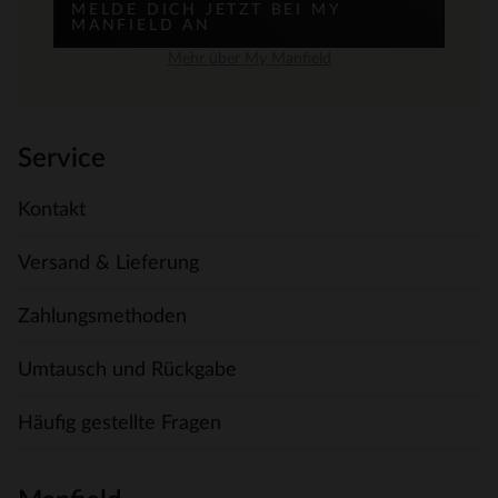
MELDE DICH JETZT BEI MY
MANFIELD AN
Mehr über My Manfield
Service
Kontakt
Versand & Lieferung
Zahlungsmethoden
Umtausch und Rückgabe
Häufig gestellte Fragen