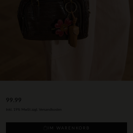
99.99
Inkl. 19% MwSt zzgl. Versandkosten
IM WARENKORB