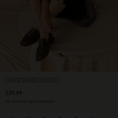
NEW
GABRIELA X MNFLD
129.99
Inkl. 19% MwSt zzgl. Versandkosten