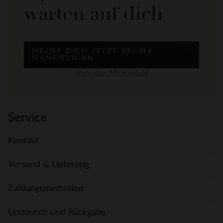
warten auf dich
MELDE DICH JETZT BEI MY
MANFIELD AN
Mehr über My Manfield
Service
Kontakt
Versand & Lieferung
Zahlungsmethoden
Umtausch und Rückgabe