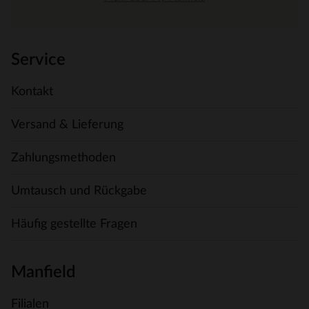
Service
Kontakt
Versand & Lieferung
Zahlungsmethoden
Umtausch und Rückgabe
Häufig gestellte Fragen
Manfield
Filialen