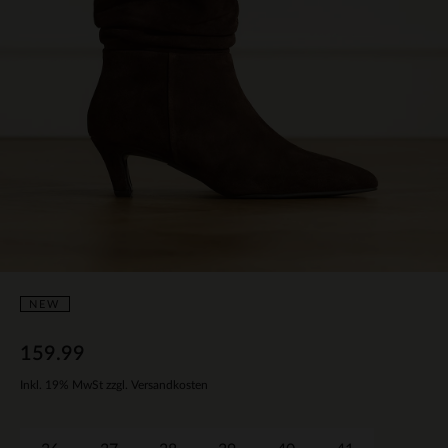
NEW
159.99
Inkl. 19% MwSt zzgl. Versandkosten