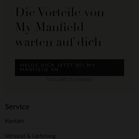
Die Vorteile von
My Manfield
warten auf dich
MELDE DICH JETZT BEI MY
MANFIELD AN
Mehr über My Manfield
Service
Kontakt
Versand & Lieferung