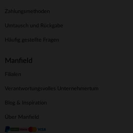
Zahlungsmethoden
Umtausch und Rückgabe
Häufig gestellte Fragen
Manfield
Filialen
Verantwortungsvolles Unternehmertum
Blog & Inspiration
Über Manfield