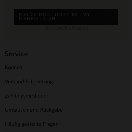
MELDE DICH JETZT BEI MY
MANFIELD AN
Mehr über My Manfield
Service
Kontakt
Versand & Lieferung
Zahlungsmethoden
Umtausch und Rückgabe
Häufig gestellte Fragen