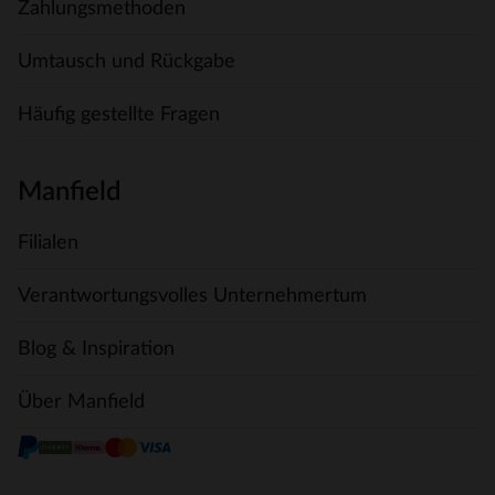
Zahlungsmethoden
Umtausch und Rückgabe
Häufig gestellte Fragen
Manfield
Filialen
Verantwortungsvolles Unternehmertum
Blog & Inspiration
Über Manfield