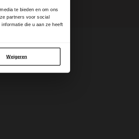
 media te bieden en om ons
ze partners voor social
nformatie die u aan ze heeft
Weigeren