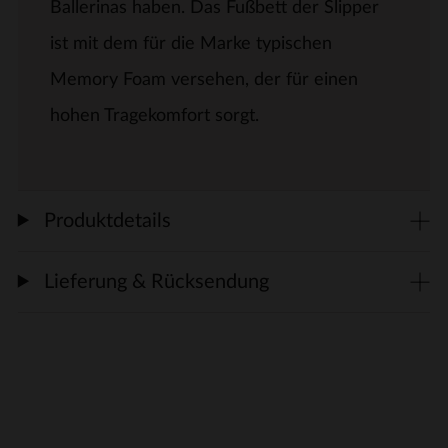
Ballerinas haben. Das Fußbett der Slipper
ist mit dem für die Marke typischen
Memory Foam versehen, der für einen
hohen Tragekomfort sorgt.
Produktdetails
Lieferung & Rücksendung