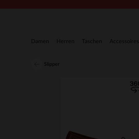
Zum Inhalt springen
Damen
Herren
Taschen
Accessoires
Slipper