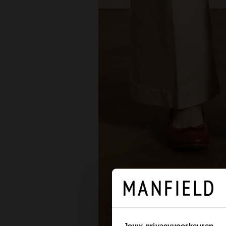
Jouw privacyvoorkeuren