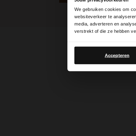
We gebruiken cookies om cont
websiteverkeer te analyseren
media, adverteren en analys
verstrekt of die ze hebben v
Accepteren