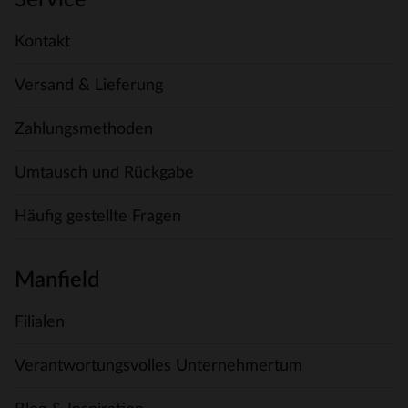
Service
Kontakt
Versand & Lieferung
Zahlungsmethoden
Umtausch und Rückgabe
Häufig gestellte Fragen
Manfield
Filialen
Verantwortungsvolles Unternehmertum