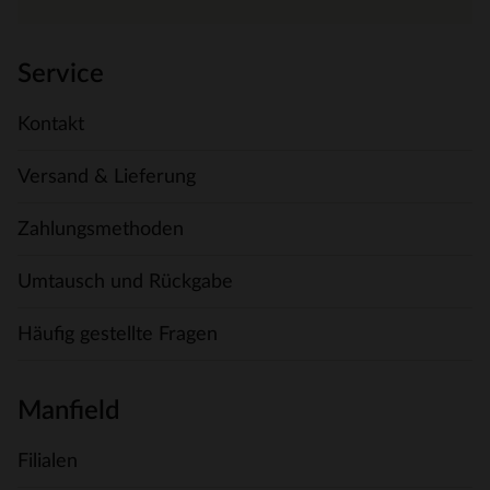
Service
Kontakt
Versand & Lieferung
Zahlungsmethoden
Umtausch und Rückgabe
Häufig gestellte Fragen
Manfield
Filialen