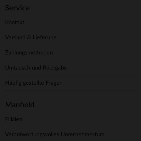
Service
Kontakt
Versand & Lieferung
Zahlungsmethoden
Umtausch und Rückgabe
Häufig gestellte Fragen
Manfield
Filialen
Verantwortungsvolles Unternehmertum