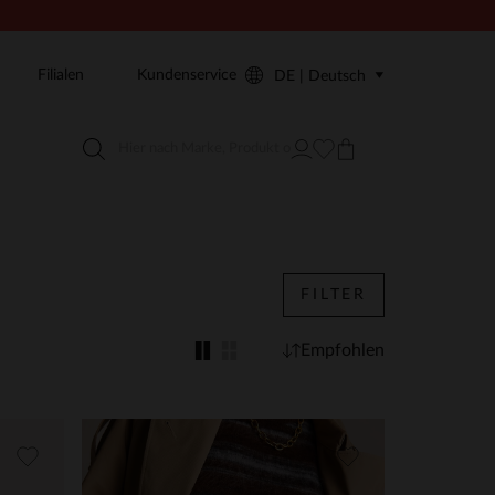
Filialen
Kundenservice
DE | Deutsch
FILTER
Empfohlen