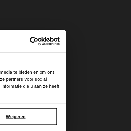
×
 media te bieden en om ons
ze partners voor social
nformatie die u aan ze heeft
Weigeren