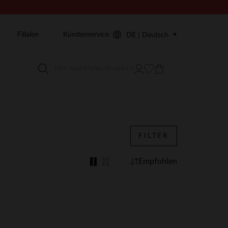
Filialen
Kundenservice
DE | Deutsch
FILTER
Empfohlen