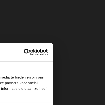
×
 media te bieden en om ons
ze partners voor social
nformatie die u aan ze heeft