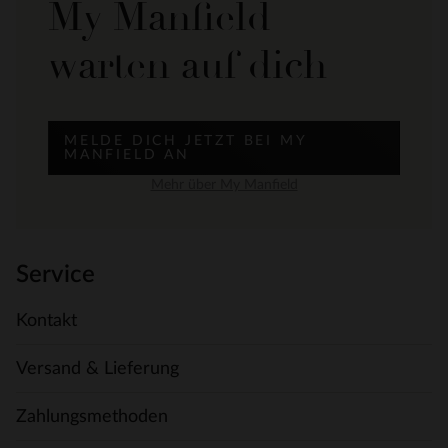
My Manfield
warten auf dich
MELDE DICH JETZT BEI MY
MANFIELD AN
Mehr über My Manfield
Service
Kontakt
Versand & Lieferung
Zahlungsmethoden