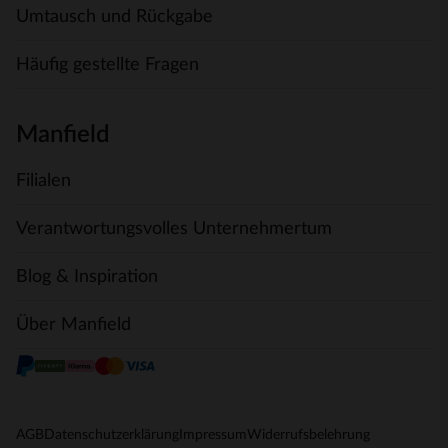
Umtausch und Rückgabe
Häufig gestellte Fragen
Manfield
Filialen
Verantwortungsvolles Unternehmertum
Blog & Inspiration
Über Manfield
AGB
Datenschutzerklärung
Impressum
Widerrufsbelehrung