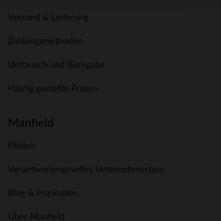
Versand & Lieferung
Zahlungsmethoden
Umtausch und Rückgabe
Häufig gestellte Fragen
Manfield
Filialen
Verantwortungsvolles Unternehmertum
Blog & Inspiration
Über Manfield