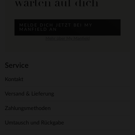
warten auf dich
MELDE DICH JETZT BEI MY
MANFIELD AN
Mehr über My Manfield
Service
Kontakt
Versand & Lieferung
Zahlungsmethoden
Umtausch und Rückgabe