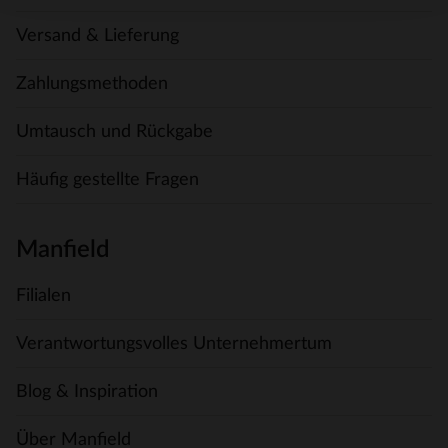
Versand & Lieferung
Zahlungsmethoden
Umtausch und Rückgabe
Häufig gestellte Fragen
Manfield
Filialen
Verantwortungsvolles Unternehmertum
Blog & Inspiration
Über Manfield