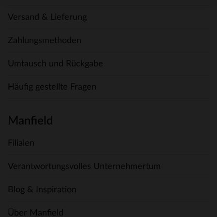
Versand & Lieferung
Zahlungsmethoden
Umtausch und Rückgabe
Häufig gestellte Fragen
Manfield
Filialen
Verantwortungsvolles Unternehmertum
Blog & Inspiration
Über Manfield