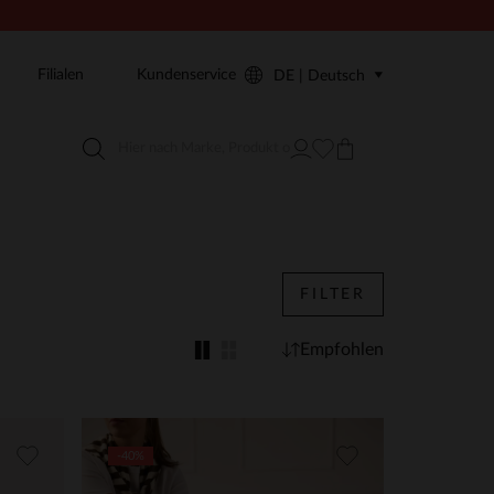
Filialen
Kundenservice
DE | Deutsch
FILTER
Empfohlen
-40%