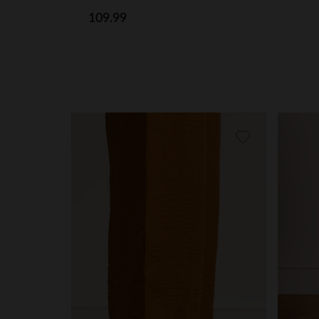
109.99