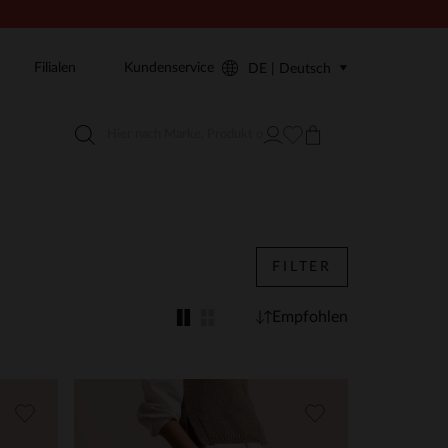
Filialen
Kundenservice
DE | Deutsch
FILTER
Empfohlen