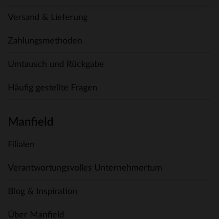
Versand & Lieferung
Zahlungsmethoden
Umtausch und Rückgabe
Häufig gestellte Fragen
Manfield
Filialen
Verantwortungsvolles Unternehmertum
Blog & Inspiration
Über Manfield