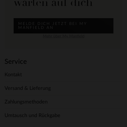
warten auf dich
MELDE DICH JETZT BEI MY
MANFIELD AN
Mehr über My Manfield
Service
Kontakt
Versand & Lieferung
Zahlungsmethoden
Umtausch und Rückgabe