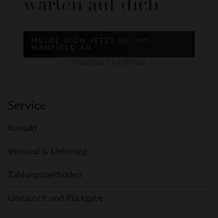
warten auf dich
MELDE DICH JETZT BEI MY
MANFIELD AN
Mehr über My Manfield
Service
Kontakt
Versand & Lieferung
Zahlungsmethoden
Umtausch und Rückgabe