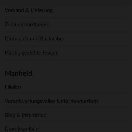
Versand & Lieferung
Zahlungsmethoden
Umtausch und Rückgabe
Häufig gestellte Fragen
Manfield
Filialen
Verantwortungsvolles Unternehmertum
Blog & Inspiration
Über Manfield