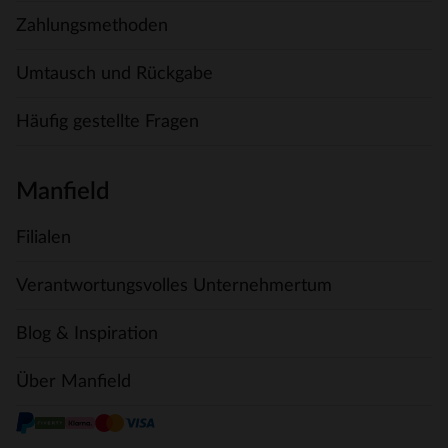
Zahlungsmethoden
Umtausch und Rückgabe
Häufig gestellte Fragen
Manfield
Filialen
Verantwortungsvolles Unternehmertum
Blog & Inspiration
Über Manfield