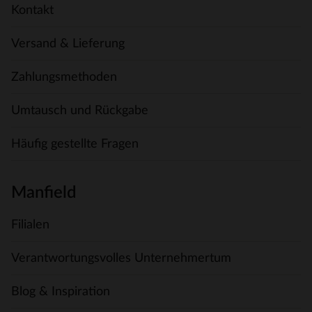
Kontakt
Versand & Lieferung
Zahlungsmethoden
Umtausch und Rückgabe
Häufig gestellte Fragen
Manfield
Filialen
Verantwortungsvolles Unternehmertum
Blog & Inspiration