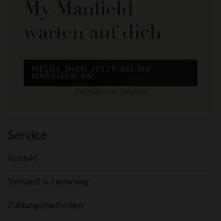
My Manfield
warten auf dich
MELDE DICH JETZT BEI MY
MANFIELD AN
Mehr über My Manfield
Service
Kontakt
Versand & Lieferung
Zahlungsmethoden