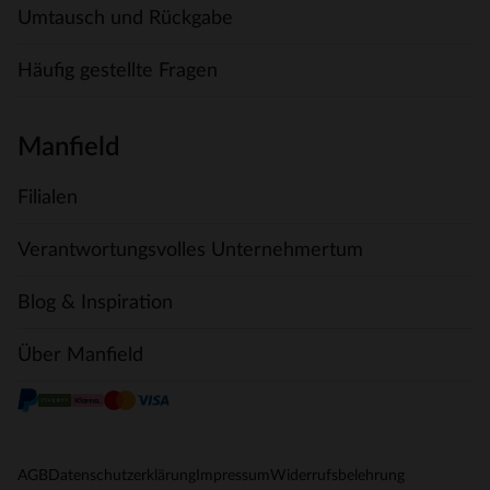
Umtausch und Rückgabe
Häufig gestellte Fragen
Manfield
Filialen
Verantwortungsvolles Unternehmertum
Blog & Inspiration
Über Manfield
AGB
Datenschutzerklärung
Impressum
Widerrufsbelehrung