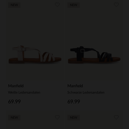
NEW
NEW
Manfield
Manfield
Weiße Ledersandalen
Schwarze Ledersandalen
69.99
69.99
NEW
NEW