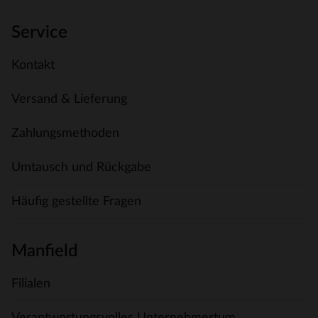
Service
Kontakt
Versand & Lieferung
Zahlungsmethoden
Umtausch und Rückgabe
Häufig gestellte Fragen
Manfield
Filialen
Verantwortungsvolles Unternehmertum