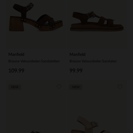
Manfield
Manfield
Braune Veloursleder-Sandaletten
Braune Veloursleder-Sandalen
109.99
99.99
NEW
NEW