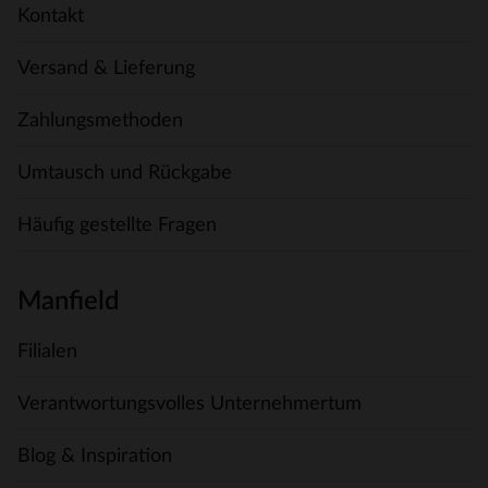
Kontakt
Versand & Lieferung
Zahlungsmethoden
Umtausch und Rückgabe
Häufig gestellte Fragen
Manfield
Filialen
Verantwortungsvolles Unternehmertum
Blog & Inspiration