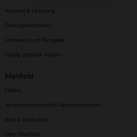
Versand & Lieferung
Zahlungsmethoden
Umtausch und Rückgabe
Häufig gestellte Fragen
Manfield
Filialen
Verantwortungsvolles Unternehmertum
Blog & Inspiration
Über Manfield