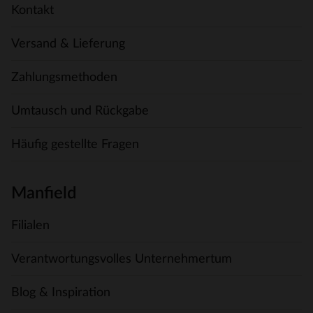
Kontakt
Versand & Lieferung
Zahlungsmethoden
Umtausch und Rückgabe
Häufig gestellte Fragen
Manfield
Filialen
Verantwortungsvolles Unternehmertum
Blog & Inspiration