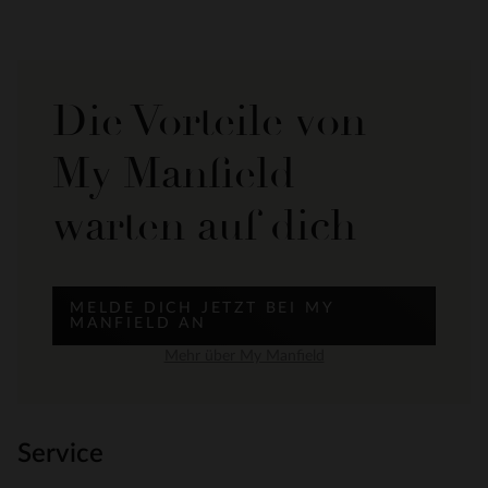
Die Vorteile von
My Manfield
warten auf dich
MELDE DICH JETZT BEI MY
MANFIELD AN
Mehr über My Manfield
Service