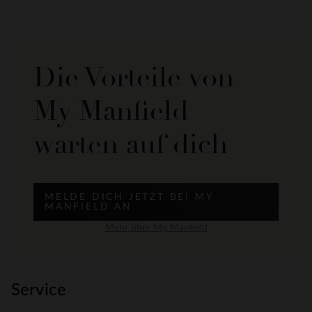
Die Vorteile von
My Manfield
warten auf dich
MELDE DICH JETZT BEI MY
MANFIELD AN
Mehr über My Manfield
Service