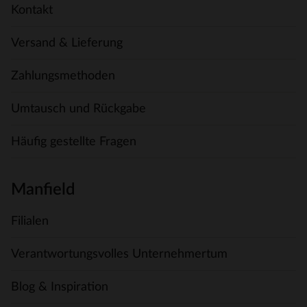
Kontakt
Versand & Lieferung
Zahlungsmethoden
Umtausch und Rückgabe
Häufig gestellte Fragen
Manfield
Filialen
Verantwortungsvolles Unternehmertum
Blog & Inspiration