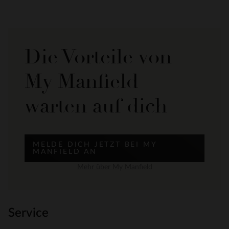
Die Vorteile von
My Manfield
warten auf dich
MELDE DICH JETZT BEI MY
MANFIELD AN
Mehr über My Manfield
Service