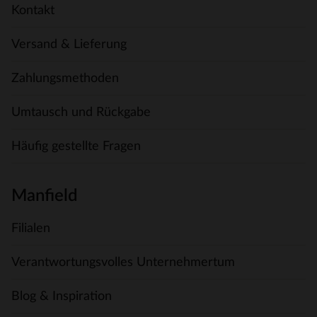
Kontakt
Versand & Lieferung
Zahlungsmethoden
Umtausch und Rückgabe
Häufig gestellte Fragen
Manfield
Filialen
Verantwortungsvolles Unternehmertum
Blog & Inspiration