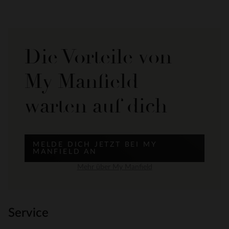
Die Vorteile von
My Manfield
warten auf dich
MELDE DICH JETZT BEI MY
MANFIELD AN
Mehr über My Manfield
Service