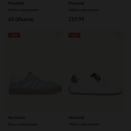
Manfield
Manfield
Weiße Ledersneaker
Weiße Ledersneaker
65.00
119.99
130.00
-50%
-50%
No Stress
Manfield
Blaue Ledersneaker
Weiße Ledersneaker