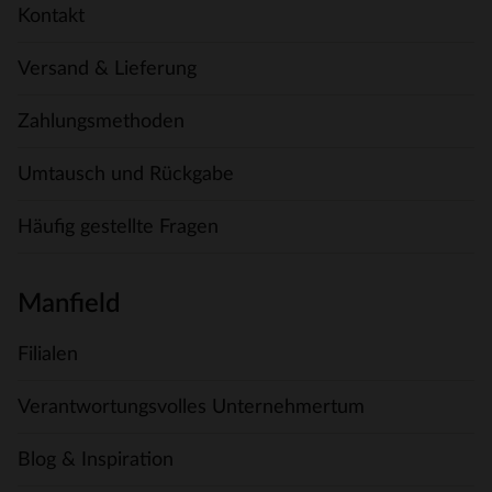
Kontakt
Versand & Lieferung
Zahlungsmethoden
Umtausch und Rückgabe
Häufig gestellte Fragen
Manfield
Filialen
Verantwortungsvolles Unternehmertum
Blog & Inspiration