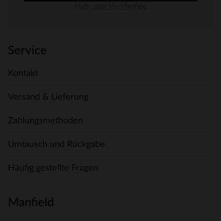
Mehr über My Manfield
Service
Kontakt
Versand & Lieferung
Zahlungsmethoden
Umtausch und Rückgabe
Häufig gestellte Fragen
Manfield