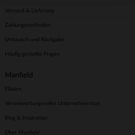
Versand & Lieferung
Zahlungsmethoden
Umtausch und Rückgabe
Häufig gestellte Fragen
Manfield
Filialen
Verantwortungsvolles Unternehmertum
Blog & Inspiration
Über Manfield