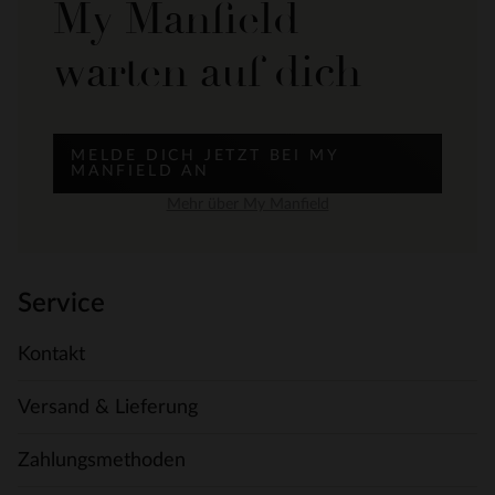
My Manfield
warten auf dich
MELDE DICH JETZT BEI MY
MANFIELD AN
Mehr über My Manfield
Service
Kontakt
Versand & Lieferung
Zahlungsmethoden