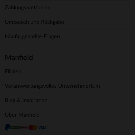
Zahlungsmethoden
Umtausch und Rückgabe
Häufig gestellte Fragen
Manfield
Filialen
Verantwortungsvolles Unternehmertum
Blog & Inspiration
Über Manfield