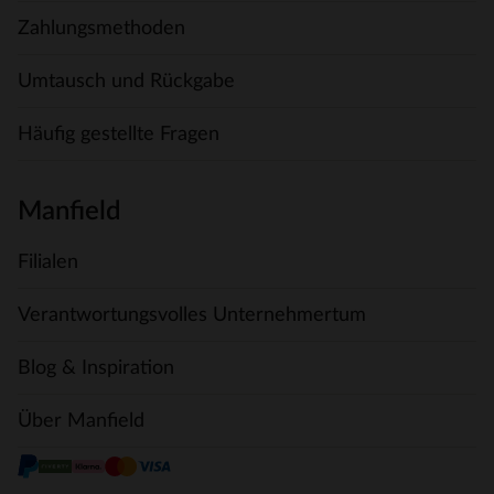
Zahlungsmethoden
Umtausch und Rückgabe
Häufig gestellte Fragen
Manfield
Filialen
Verantwortungsvolles Unternehmertum
Blog & Inspiration
Über Manfield