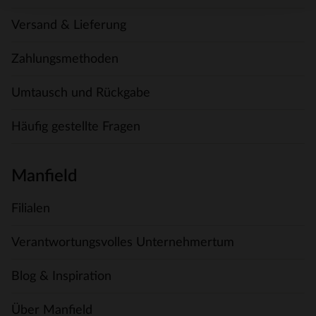
Versand & Lieferung
Zahlungsmethoden
Umtausch und Rückgabe
Häufig gestellte Fragen
Manfield
Filialen
Verantwortungsvolles Unternehmertum
Blog & Inspiration
Über Manfield