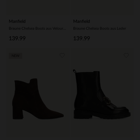
Manfield
Manfield
Braune Chelsea Boots aus Veloursleder
Braune Chelsea Boots aus Leder
139.99
139.99
NEW