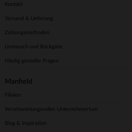
Kontakt
Versand & Lieferung
Zahlungsmethoden
Umtausch und Rückgabe
Häufig gestellte Fragen
Manfield
Filialen
Verantwortungsvolles Unternehmertum
Blog & Inspiration