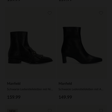
Manfield
Manfield
Schwarze Lederstiefeletten mit Nieten
Schwarze Lederstiefeletten mit Absatz
159.99
149.99
NEW