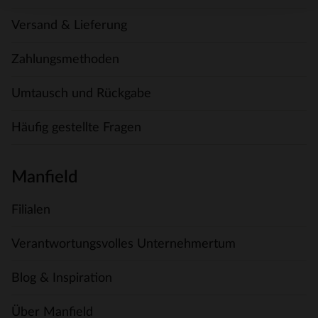
Versand & Lieferung
Zahlungsmethoden
Umtausch und Rückgabe
Häufig gestellte Fragen
Manfield
Filialen
Verantwortungsvolles Unternehmertum
Blog & Inspiration
Über Manfield