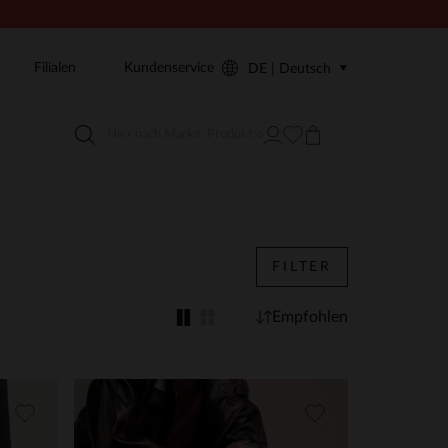
Filialen
Kundenservice
DE | Deutsch
FILTER
Empfohlen