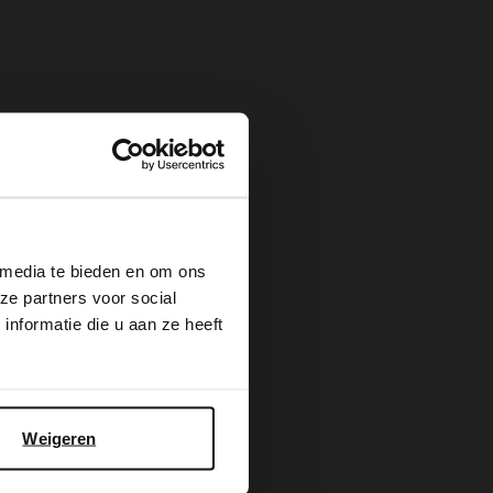
×
 media te bieden en om ons
ze partners voor social
nformatie die u aan ze heeft
Weigeren