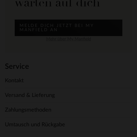
warten auf dich
MELDE DICH JETZT BEI MY
MANFIELD AN
Mehr über My Manfield
Service
Kontakt
Versand & Lieferung
Zahlungsmethoden
Umtausch und Rückgabe