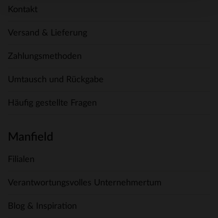
Kontakt
Versand & Lieferung
Zahlungsmethoden
Umtausch und Rückgabe
Häufig gestellte Fragen
Manfield
Filialen
Verantwortungsvolles Unternehmertum
Blog & Inspiration