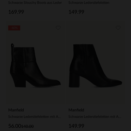
Schwarze Slouchy Boots aus Leder
Schwarze Lederstiefeletten
169.99
149.99
-60%
Manfield
Manfield
Schwarze Lederstiefeletten mit Absatz
Schwarze Lederstiefeletten mit Absatz
56.00
149.99
140.00