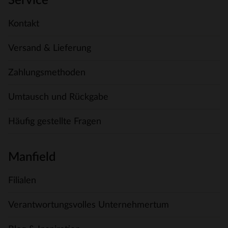
Service
Kontakt
Versand & Lieferung
Zahlungsmethoden
Umtausch und Rückgabe
Häufig gestellte Fragen
Manfield
Filialen
Verantwortungsvolles Unternehmertum