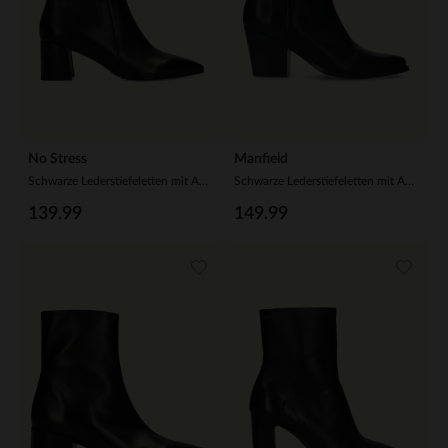
No Stress
Manfield
Schwarze Lederstiefeletten mit Absatz
Schwarze Lederstiefeletten mit Absatz
139.99
149.99