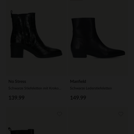
No Stress
Manfield
Schwarze Stiefeletten mit Krokomuster
Schwarze Lederstiefeletten
139.99
149.99