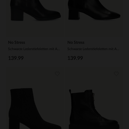
No Stress
No Stress
Schwarze Lederstiefeletten mit Absatz
Schwarze Lederstiefeletten mit Absatz
139.99
139.99