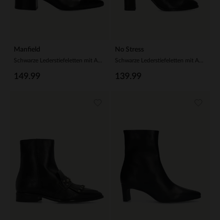
Manfield
No Stress
Schwarze Lederstiefeletten mit Absatz
Schwarze Lederstiefeletten mit Absatz
149.99
139.99