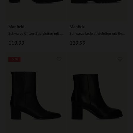
Manfield
Manfield
Schwarze Glitzer-Stiefeletten mit Absatz
Schwarze Lederstiefeletten mit Reißverschluss
119.99
139.99
-60%