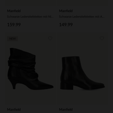
Manfield
Manfield
Schwarze Lederstiefeletten mit Nieten
Schwarze Lederstiefeletten mit Absatz
159.99
149.99
NEW
Manfield
Manfield