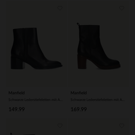
Manfield
Manfield
Schwarze Lederstiefeletten mit Absatz
Schwarze Lederstiefeletten mit Absatz
149.99
169.99