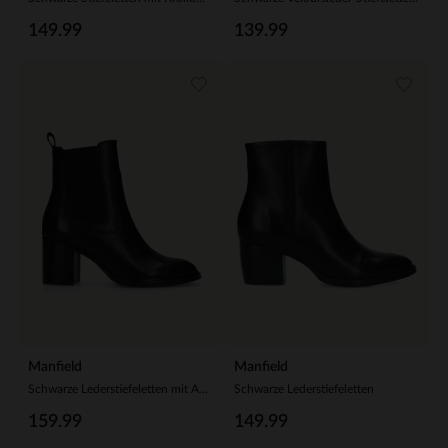
149.99
139.99
Manfield
Manfield
Schwarze Lederstiefeletten mit Absatz
Schwarze Lederstiefeletten
159.99
149.99