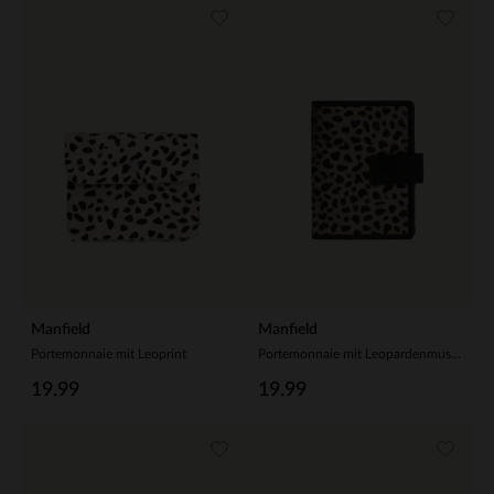
Manfield
Manfield
Portemonnaie mit Leoprint
Portemonnaie mit Leopardenmuster
19.99
19.99