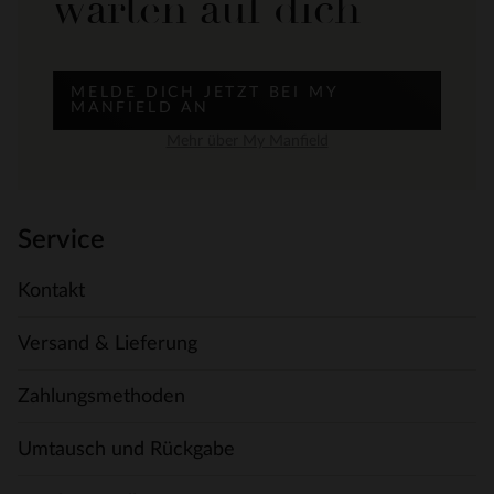
warten auf dich
MELDE DICH JETZT BEI MY
MANFIELD AN
Mehr über My Manfield
Service
Kontakt
Versand & Lieferung
Zahlungsmethoden
Umtausch und Rückgabe