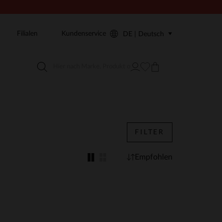
Filialen
Kundenservice
DE | Deutsch
FILTER
Empfohlen