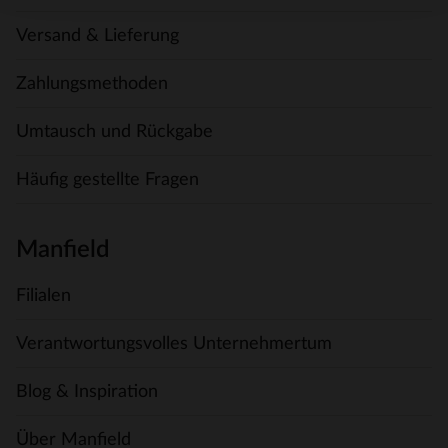
Versand & Lieferung
Zahlungsmethoden
Umtausch und Rückgabe
Häufig gestellte Fragen
Manfield
Filialen
Verantwortungsvolles Unternehmertum
Blog & Inspiration
Über Manfield