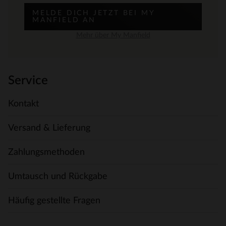
MELDE DICH JETZT BEI MY
MANFIELD AN
Mehr über My Manfield
Service
Kontakt
Versand & Lieferung
Zahlungsmethoden
Umtausch und Rückgabe
Häufig gestellte Fragen